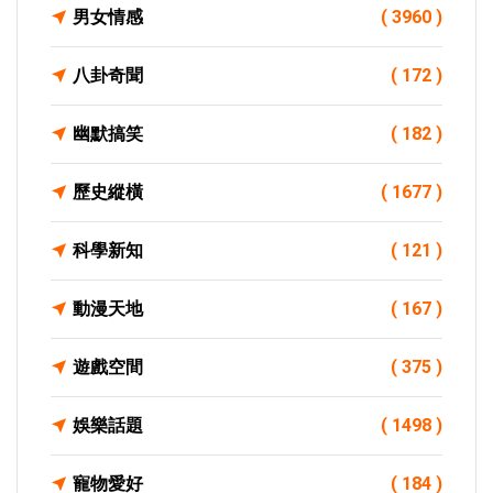
男女情感
( 3960 )
八卦奇聞
( 172 )
幽默搞笑
( 182 )
歷史縱橫
( 1677 )
科學新知
( 121 )
動漫天地
( 167 )
遊戲空間
( 375 )
娛樂話題
( 1498 )
寵物愛好
( 184 )