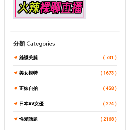
分類 Categories
絲襪美腿
( 731 )
美女模特
( 1673 )
正妹自拍
( 458 )
日本AV女優
( 274 )
性愛話題
( 2168 )