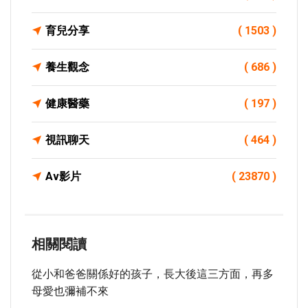
育兒分享
( 1503 )
養生觀念
( 686 )
健康醫藥
( 197 )
視訊聊天
( 464 )
Av影片
( 23870 )
相關閱讀
從小和爸爸關係好的孩子，長大後這三方面，再多
母愛也彌補不來